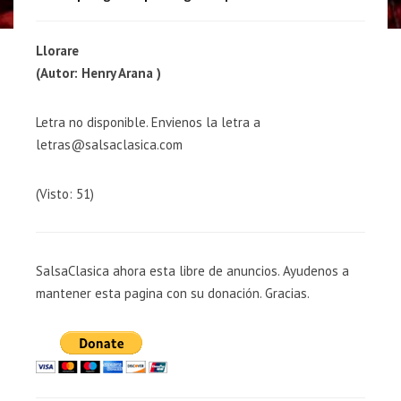
Llorare
(Autor: Henry Arana )
Letra no disponible. Envienos la letra a
letras@salsaclasica.com
(Visto: 51)
SalsaClasica ahora esta libre de anuncios. Ayudenos a
mantener esta pagina con su donación. Gracias.