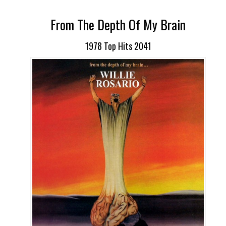
From The Depth Of My Brain
1978 Top Hits 2041