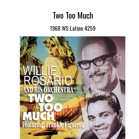
Two Too Much
1968 WS Latino 4259