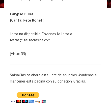
Calypso Blues
(Canta: Pete Bonet )
Letra no disponible. Envienos la letra a
letras@salsaclasica.com
(Visto: 35)
SalsaClasica ahora esta libre de anuncios. Ayudenos a
mantener esta pagina con su donación. Gracias.