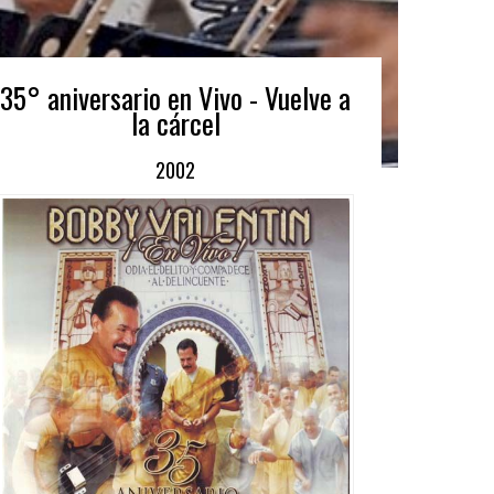
35° aniversario en Vivo - Vuelve a
la cárcel
2002