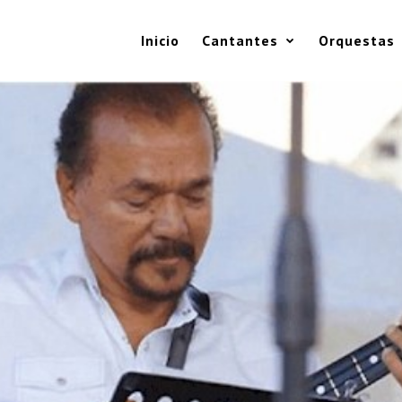
Inicio
Cantantes
Orquestas