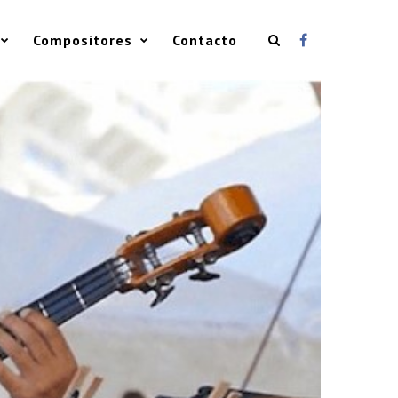
Compositores
Contacto