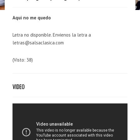
Aqui no me quedo
Letra no disponible. Envienos la letra a
letras@salsaclasica.com
(Visto: 38)
VIDEO