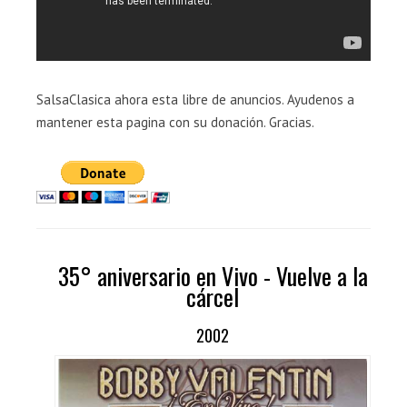
SalsaClasica ahora esta libre de anuncios. Ayudenos a
mantener esta pagina con su donación. Gracias.
35° aniversario en Vivo - Vuelve a la
cárcel
2002