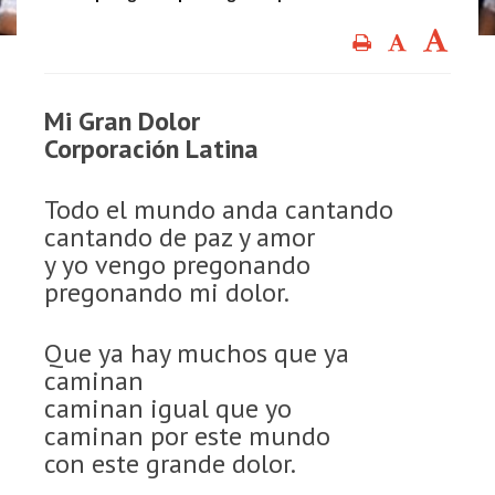
Mi Gran Dolor
Corporación Latina
Todo el mundo anda cantando
cantando de paz y amor
y yo vengo pregonando
pregonando mi dolor.
Que ya hay muchos que ya
caminan
caminan igual que yo
caminan por este mundo
con este grande dolor.