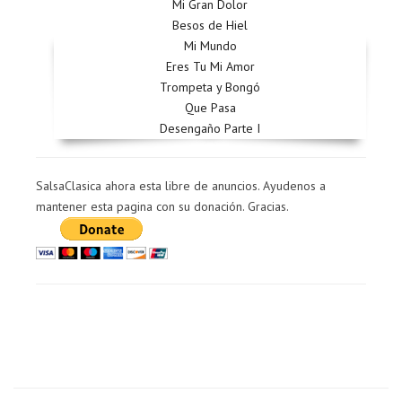
Mi Gran Dolor
Besos de Hiel
Mi Mundo
Eres Tu Mi Amor
Trompeta y Bongó
Que Pasa
Desengaño Parte I
SalsaClasica ahora esta libre de anuncios. Ayudenos a
mantener esta pagina con su donación. Gracias.