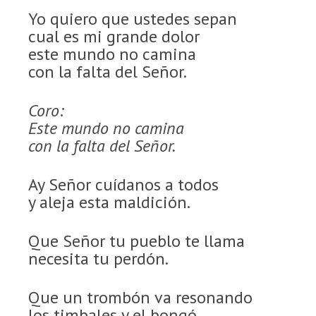
Yo quiero que ustedes sepan
cual es mi grande dolor
este mundo no camina
con la falta del Señor.
Coro:
Este mundo no camina
con la falta del Señor.
Ay Señor cuídanos a todos
y aleja esta maldición.
Que Señor tu pueblo te llama
necesita tu perdón.
Que un trombón va resonando
los timbales y el bongó.