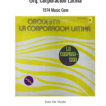
1974 Music Gem
Solo He Vivido