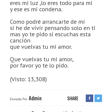
eres mi luz ,lo eres todo para mi
y ese es mi condena.
Como podré arrancarte de mi
si he de vivir pensando solo en ti
mas yo te pido si escuchas esta
canción
que vuelvas tu mi amor.
Que vuelvas tu mi amor,
por favor yo te lo pido.
(Visto: 13,308)
Admin
SHARE
Enviada Por