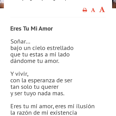
Eres Tu Mi Amor
Soñar…
bajo un cielo estrellado
que tu estas a mi lado
dándome tu amor.
Y vivir,
con la esperanza de ser
tan solo tu querer
y ser tuyo nada mas.
Eres tu mi amor, eres mi ilusión
la razón de mi existencia