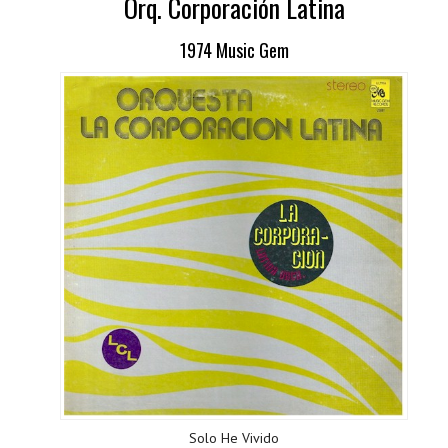
Orq. Corporación Latina
1974 Music Gem
Solo He Vivido