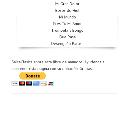
Mi Gran Dolor
Besos de Hiel
Mi Mundo
Eres Tu Mi Amor
Trompeta y Bongó
Que Pasa
Desengaño Parte I
SalsaClasica ahora esta libre de anuncios. Ayudenos a
mantener esta pagina con su donación. Gracias.