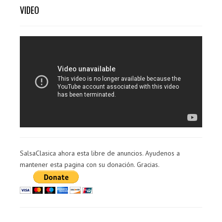
VIDEO
SalsaClasica ahora esta libre de anuncios. Ayudenos a
mantener esta pagina con su donación. Gracias.