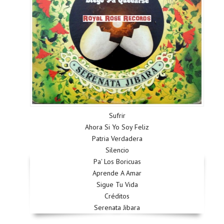
Sufrir
Ahora Si Yo Soy Feliz
Patria Verdadera
Silencio
Pa' Los Boricuas
Aprende A Amar
Sigue Tu Vida
Créditos
Serenata Jibara