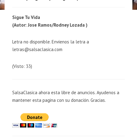
Sigue Tu Vida
(Autor: Jose Ramos/Rodney Lozada )
Letra no disponible. Envienos la letra a
letras@salsaclasica.com
(Visto: 33)
SalsaClasica ahora esta libre de anuncios. Ayudenos a
mantener esta pagina con su donación. Gracias.