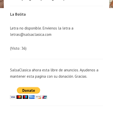
La Bolita
Letra no disponible. Envienos la letra a
letras@salsaclasica.com
(Visto: 36)
SalsaClasica ahora esta libre de anuncios. Ayudenos a
mantener esta pagina con su donación. Gracias.