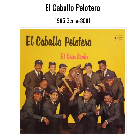
El Caballo Pelotero
1965 Gema-3001