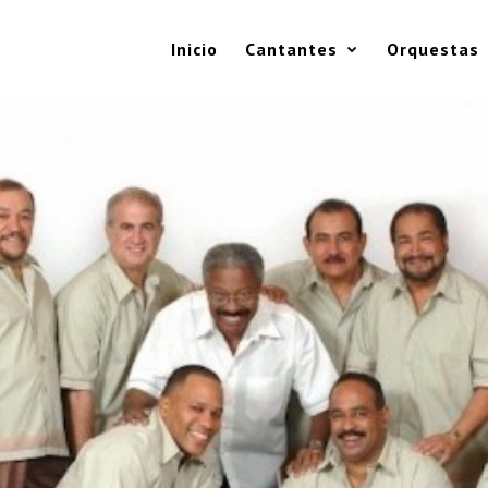
Inicio
Cantantes
Orquestas