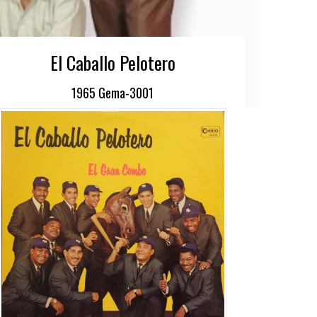
El Caballo Pelotero
1965 Gema-3001