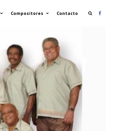
Compositores
Contacto