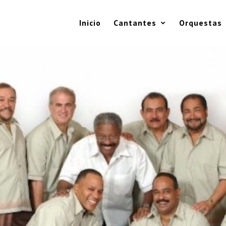
Inicio
Cantantes
Orquestas