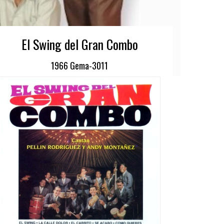
El Swing del Gran Combo
1966 Gema-3011