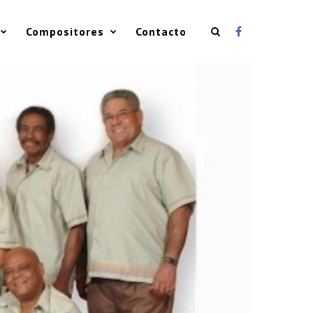
Compositores
Contacto