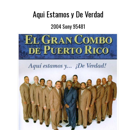
Aqui Estamos y De Verdad
2004 Sony 95481