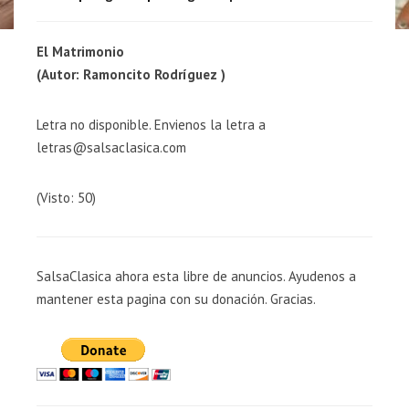
El Matrimonio
(Autor: Ramoncito Rodríguez )
Letra no disponible. Envienos la letra a
letras@salsaclasica.com
(Visto: 50)
SalsaClasica ahora esta libre de anuncios. Ayudenos a
mantener esta pagina con su donación. Gracias.