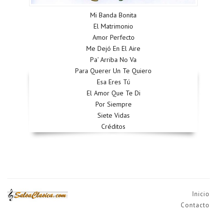
Mi Banda Bonita
El Matrimonio
Amor Perfecto
Me Dejó En El Aire
Pa' Arriba No Va
Para Querer Un Te Quiero
Esa Eres Tú
El Amor Que Te Di
Por Siempre
Siete Vidas
Créditos
Inicio
Contacto