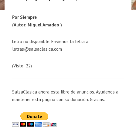
Por Siempre
(Autor: Miguel Amadeo )
Letra no disponible. Envienos la letra a
letras@salsaclasica.com
(Visto: 22)
SalsaClasica ahora esta libre de anuncios. Ayudenos a
mantener esta pagina con su donación. Gracias.