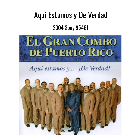
Aqui Estamos y De Verdad
2004 Sony 95481