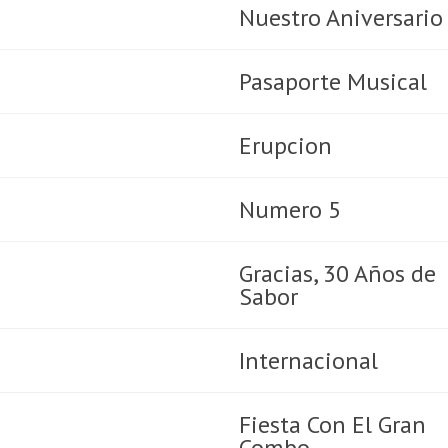
Nuestro Aniversario
Pasaporte Musical
Erupcion
Numero 5
Gracias, 30 Años de
Sabor
Internacional
Fiesta Con El Gran
Combo