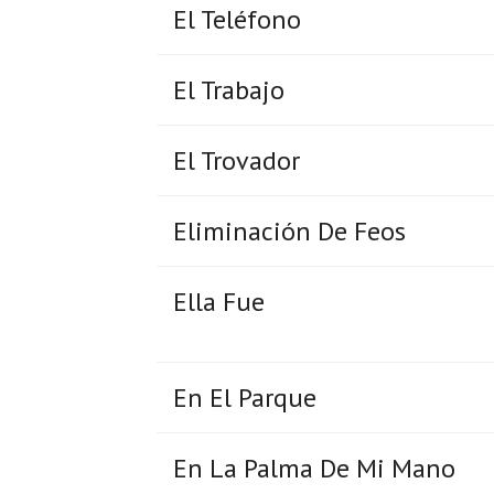
El Teléfono
El Trabajo
El Trovador
Eliminación De Feos
Ella Fue
En El Parque
En La Palma De Mi Mano