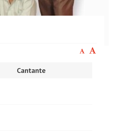
Cantante