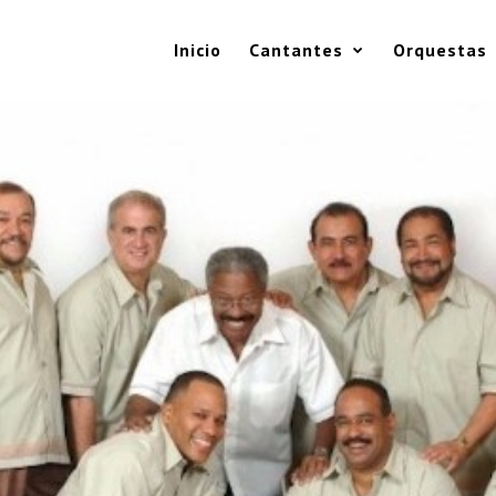
Inicio
Cantantes
Orquestas