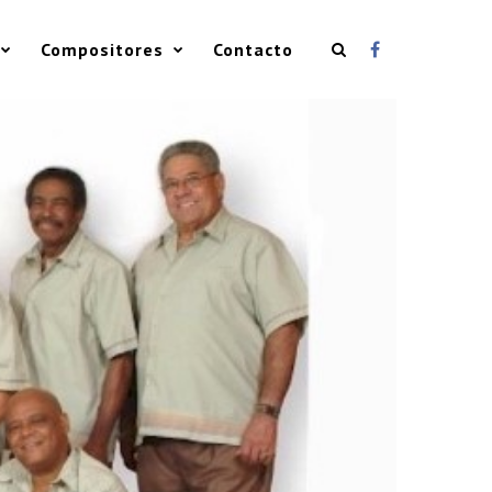
Compositores
Contacto