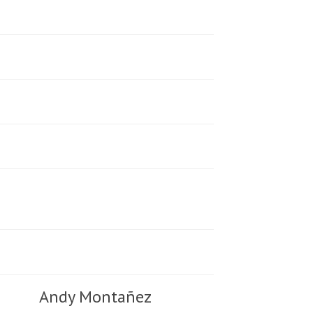
Andy Montañez