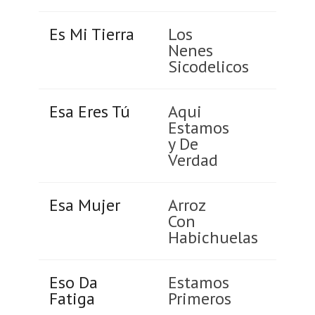
Es Mi Tierra
Los
Nenes
Sicodelicos
Esa Eres Tú
Aqui
Estamos
y De
Verdad
Esa Mujer
Arroz
Con
Habichuelas
Eso Da
Estamos
Fatiga
Primeros