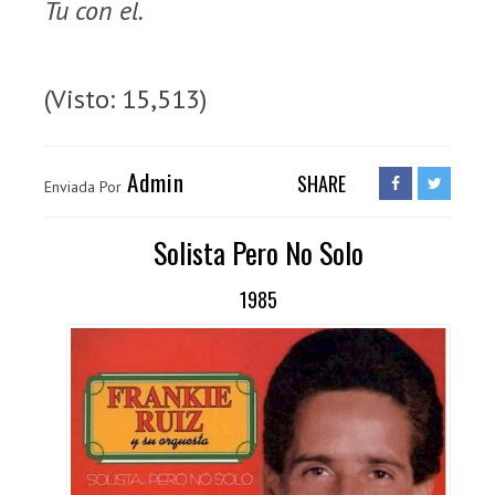
Tu con el.
(Visto: 15,513)
Admin
SHARE
Enviada Por
Solista Pero No Solo
1985