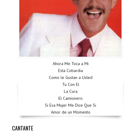
Ahora Me Toca a Mi
Esta Cobardia
Como le Gustan a Usted
Tu Con El
La Cura
El Camionero
Si Esa Mujer Me Dice Que Si
Amor de un Momento
CANTANTE