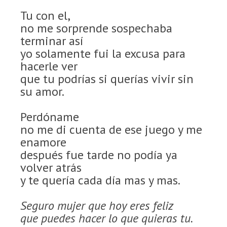
Tu con el,
no me sorprende sospechaba
terminar así
yo solamente fui la excusa para
hacerle ver
que tu podrías si querías vivir sin
su amor.
Perdóname
no me di cuenta de ese juego y me
enamore
después fue tarde no podía ya
volver atrás
y te quería cada día mas y mas.
Seguro mujer que hoy eres feliz
que puedes hacer lo que quieras tu.