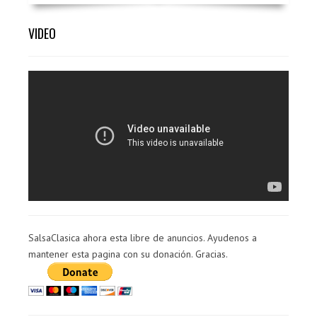
VIDEO
SalsaClasica ahora esta libre de anuncios. Ayudenos a
mantener esta pagina con su donación. Gracias.