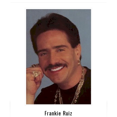
Frankie Ruiz