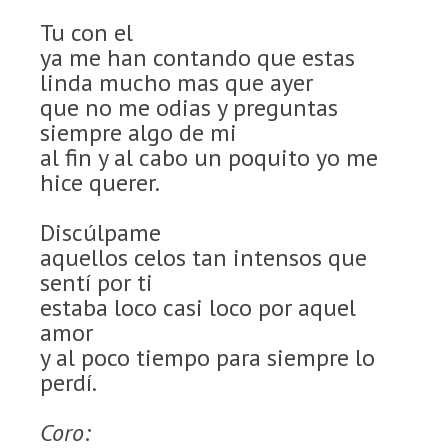
Tu con el
ya me han contando que estas
linda mucho mas que ayer
que no me odias y preguntas
siempre algo de mi
al fin y al cabo un poquito yo me
hice querer.
Discúlpame
aquellos celos tan intensos que
sentí por ti
estaba loco casi loco por aquel
amor
y al poco tiempo para siempre lo
perdí.
Coro: