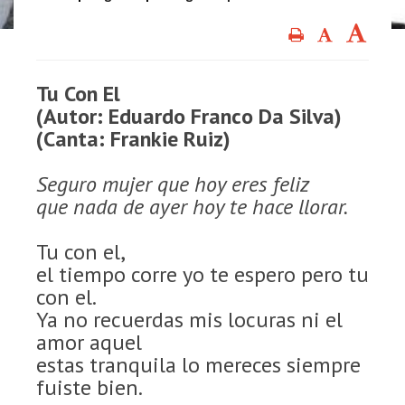
Tu Con El
(Autor: Eduardo Franco Da Silva)
(Canta: Frankie Ruiz)
Seguro mujer que hoy eres feliz
que nada de ayer hoy te hace llorar.
Tu con el,
el tiempo corre yo te espero pero tu
con el.
Ya no recuerdas mis locuras ni el
amor aquel
estas tranquila lo mereces siempre
fuiste bien.