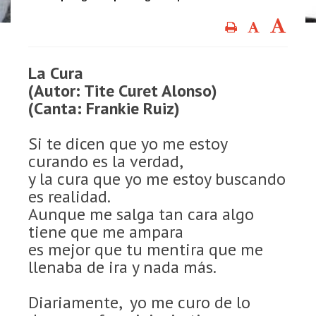
La Cura
(Autor: Tite Curet Alonso)
(Canta: Frankie Ruiz)
Si te dicen que yo me estoy
curando es la verdad,
y la cura que yo me estoy buscando
es realidad.
Aunque me salga tan cara algo
tiene que me ampara
es mejor que tu mentira que me
llenaba de ira y nada más.
Diariamente, yo me curo de lo