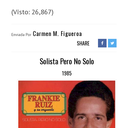
(Visto: 26,867)
Carmen M. Figueroa
Enviada Por
SHARE
Solista Pero No Solo
1985