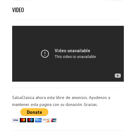
VIDEO
SalsaClasica ahora esta libre de anuncios. Ayudenos a
mantener esta pagina con su donación. Gracias.