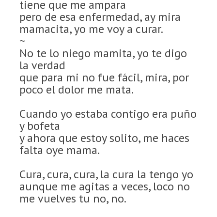
tiene que me ampara
pero de esa enfermedad, ay mira
mamacita, yo me voy a curar.
~
No te lo niego mamita, yo te digo
la verdad
que para mi no fue fácil, mira, por
poco el dolor me mata.
Cuando yo estaba contigo era puño
y bofeta
y ahora que estoy solito, me haces
falta oye mama.
Cura, cura, cura, la cura la tengo yo
aunque me agitas a veces, loco no
me vuelves tu no, no.