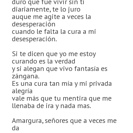
duro que fue vivir sin ti
diariamente, te lo juro
auque me agite a veces la
desesperación
cuando le falta la cura a mi
desesperación.
Si te dicen que yo me estoy
curando es la verdad
y si alegan que vivo fantasía es
zángana.
Es una cura tan mía y mi privada
alegría
vale más que tu mentira que me
llenaba de ira y nada mas.
Amargura, señores que a veces me
da