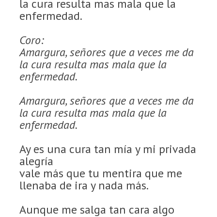
la cura resulta mas mala que la
enfermedad.
Coro:
Amargura, señores que a veces me da
la cura resulta mas mala que la
enfermedad.
Amargura, señores que a veces me da
la cura resulta mas mala que la
enfermedad.
Ay es una cura tan mía y mi privada
alegría
vale más que tu mentira que me
llenaba de ira y nada más.
Aunque me salga tan cara algo