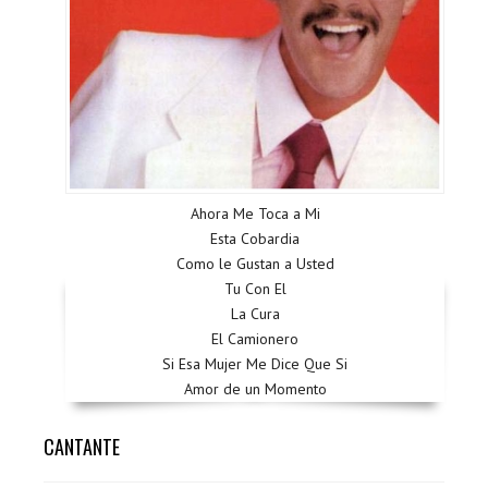
Ahora Me Toca a Mi
Esta Cobardia
Como le Gustan a Usted
Tu Con El
La Cura
El Camionero
Si Esa Mujer Me Dice Que Si
Amor de un Momento
CANTANTE