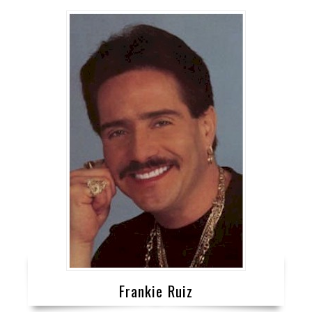
Frankie Ruiz