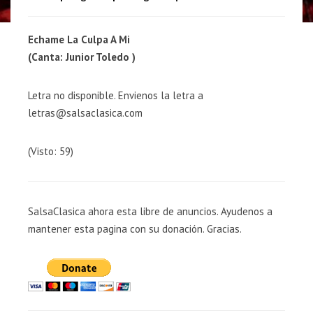
Echame La Culpa A Mi
(Canta: Junior Toledo )
Letra no disponible. Envienos la letra a
letras@salsaclasica.com
(Visto: 59)
SalsaClasica ahora esta libre de anuncios. Ayudenos a
mantener esta pagina con su donación. Gracias.