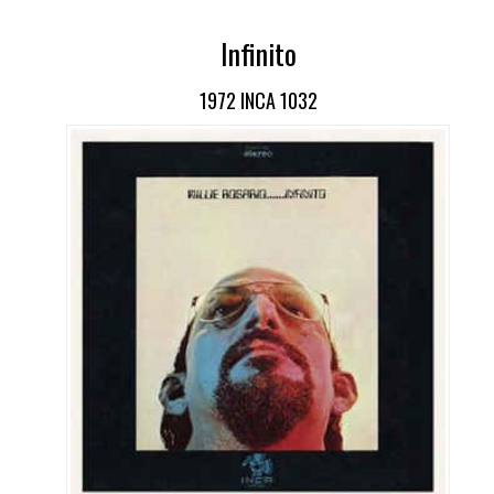
Infinito
1972 INCA 1032