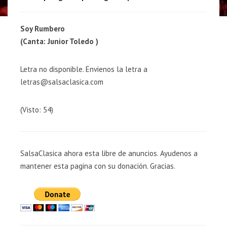
Soy Rumbero
(Canta: Junior Toledo )
Letra no disponible. Envienos la letra a
letras@salsaclasica.com
(Visto: 54)
SalsaClasica ahora esta libre de anuncios. Ayudenos a
mantener esta pagina con su donación. Gracias.