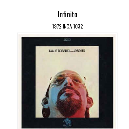
Infinito
1972 INCA 1032