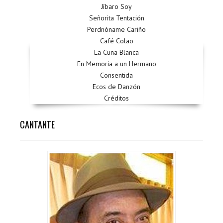
Jíbaro Soy
Señorita Tentación
Perdnóname Cariño
Café Colao
La Cuna Blanca
En Memoria a un Hermano
Consentida
Ecos de Danzón
Créditos
CANTANTE