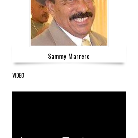
Sammy Marrero
VIDEO