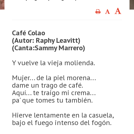
Café Colao
(Autor: Raphy Leavitt)
(Canta:Sammy Marrero)
Y vuelve la vieja molienda.
Mujer... de la piel morena...
dame un trago de café.
Aquí... te traigo mi crema...
pa' que tomes tu también.
Hierve lentamente en la casuela,
bajo el fuego intenso del fogón.