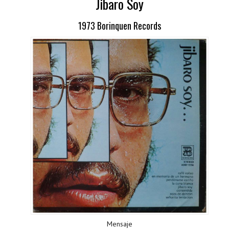
Jibaro Soy
1973 Borinquen Records
Mensaje