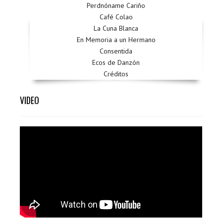
Perdnóname Cariño
Café Colao
La Cuna Blanca
En Memoria a un Hermano
Consentida
Ecos de Danzón
Créditos
VIDEO