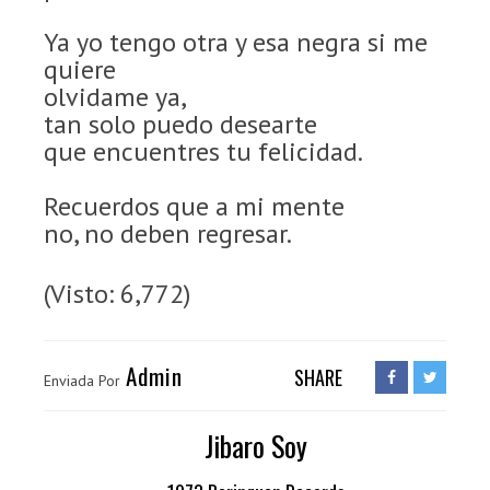
Ya yo tengo otra y esa negra si me
quiere
olvidame ya,
tan solo puedo desearte
que encuentres tu felicidad.
Recuerdos que a mi mente
no, no deben regresar.
(Visto: 6,772)
Admin
SHARE
Enviada Por
Jibaro Soy