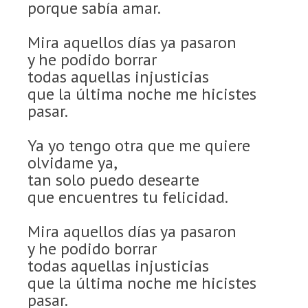
porque sabía amar.
Mira aquellos días ya pasaron
y he podido borrar
todas aquellas injusticias
que la última noche me hicistes
pasar.
Ya yo tengo otra que me quiere
olvidame ya,
tan solo puedo desearte
que encuentres tu felicidad.
Mira aquellos días ya pasaron
y he podido borrar
todas aquellas injusticias
que la última noche me hicistes
pasar.