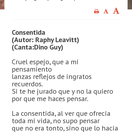
Consentida
(Autor: Raphy Leavitt)
(Canta:Dino Guy)
Cruel espejo, que a mi
pensamiento
lanzas reflejos de ingratos
recuerdos.
Si te he jurado que y no la quiero
por que me haces pensar.
La consentida, al ver que ofrecia
toda mi vida, no supo pensar
que no era tonto, sino que lo hacia